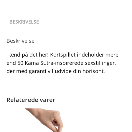
BESKRIVELSE
Beskrivelse
Tænd på det her! Kortspillet indeholder mere
end 50 Kama Sutra-inspirerede sexstillinger,
der med garanti vil udvide din horisont.
Relaterede varer