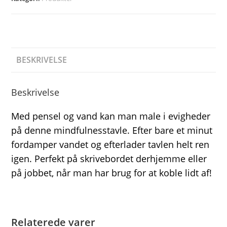
BESKRIVELSE
Beskrivelse
Med pensel og vand kan man male i evigheder
på denne mindfulnesstavle. Efter bare et minut
fordamper vandet og efterlader tavlen helt ren
igen. Perfekt på skrivebordet derhjemme eller
på jobbet, når man har brug for at koble lidt af!
Relaterede varer