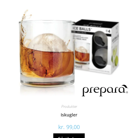
Produkter
Iskugler
kr.
99,00