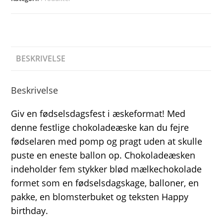
BESKRIVELSE
Beskrivelse
Giv en fødselsdagsfest i æskeformat! Med
denne festlige chokoladeæske kan du fejre
fødselaren med pomp og pragt uden at skulle
puste en eneste ballon op. Chokoladeæsken
indeholder fem stykker blød mælkechokolade
formet som en fødselsdagskage, balloner, en
pakke, en blomsterbuket og teksten Happy
birthday.