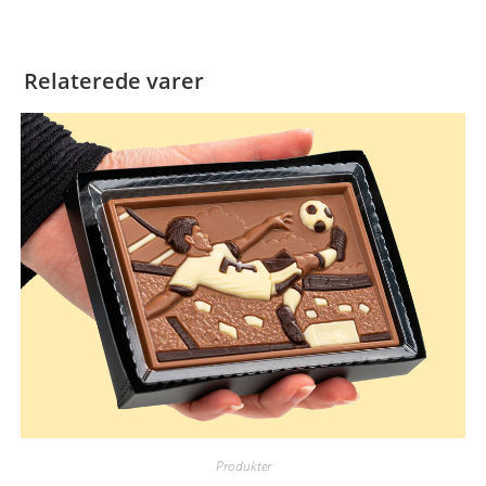
Relaterede varer
Produkter