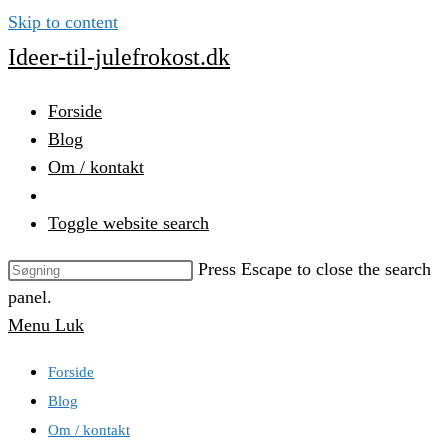
Skip to content
Ideer-til-julefrokost.dk
Forside
Blog
Om / kontakt
Toggle website search
Press Escape to close the search
panel.
Menu
Luk
Forside
Blog
Om / kontakt