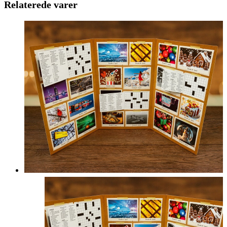
Relaterede varer