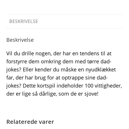
BESKRIVELSE
Beskrivelse
Vil du drille nogen, der har en tendens til at
forstyrre dem omkring dem med tørre dad-
jokes? Eller kender du måske en nyudklækket
far, der har brug for at optrappe sine dad-
jokes? Dette kortspil indeholder 100 vittigheder,
der er lige så dårlige, som de er sjove!
Relaterede varer