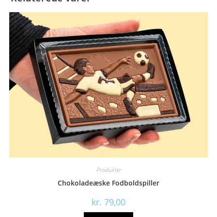
Produkter
Chokoladeæske Fodboldspiller
kr.
79,00