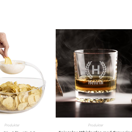
Produkter
Produkter