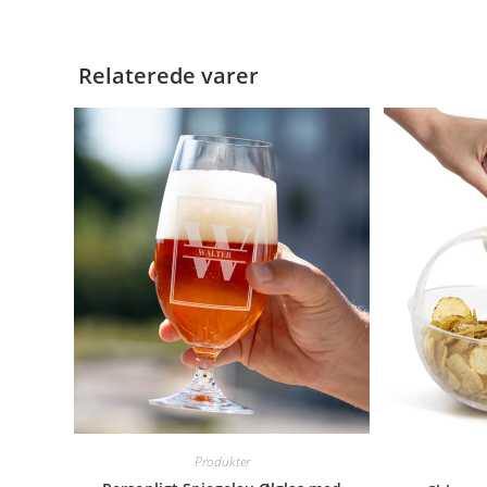
Relaterede varer
Produkter