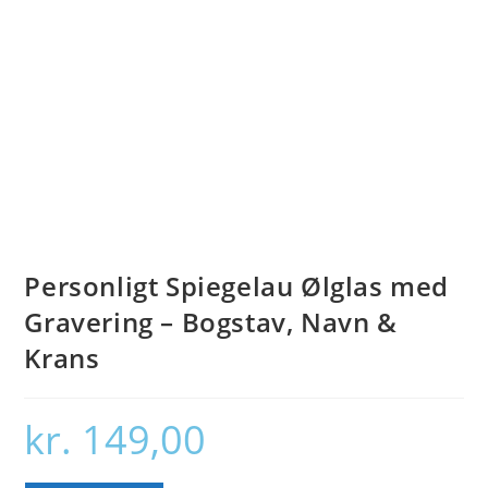
Personligt Spiegelau Ølglas med
Gravering – Bogstav, Navn &
Krans
kr.
149,00