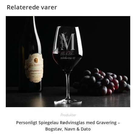
Relaterede varer
Produkter
Personligt Spiegelau Rødvinsglas med Gravering –
Bogstav, Navn & Dato