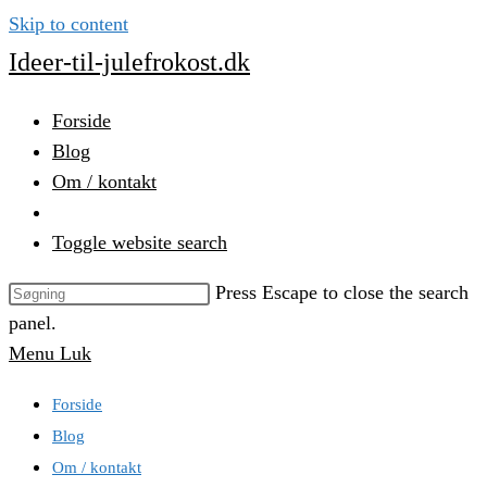
Skip to content
Ideer-til-julefrokost.dk
Forside
Blog
Om / kontakt
Toggle website search
Press Escape to close the search
panel.
Menu
Luk
Forside
Blog
Om / kontakt