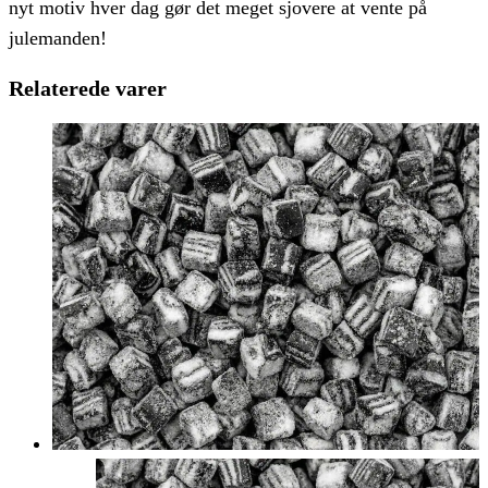
nyt motiv hver dag gør det meget sjovere at vente på
julemanden!
Relaterede varer