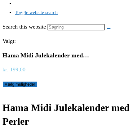
Toggle website search
Search this website
Valgt:
Hama Midi Julekalender med…
kr.
199,00
Vælg muligheder
Hama Midi Julekalender med
Perler