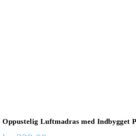
Oppustelig Luftmadras med Indbygget 