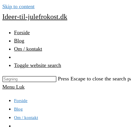
Skip to content
Ideer-til-julefrokost.dk
Forside
Blog
Om / kontakt
Toggle website search
Press Escape to close the search p
Menu
Luk
Forside
Blog
Om / kontakt