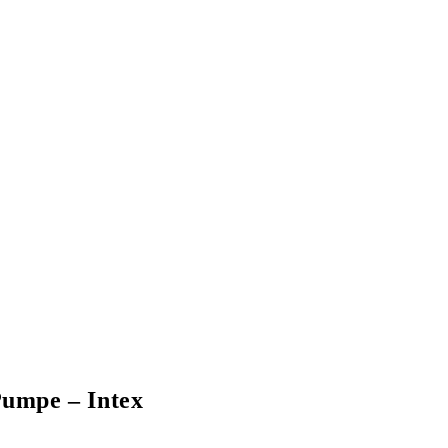
Pumpe – Intex