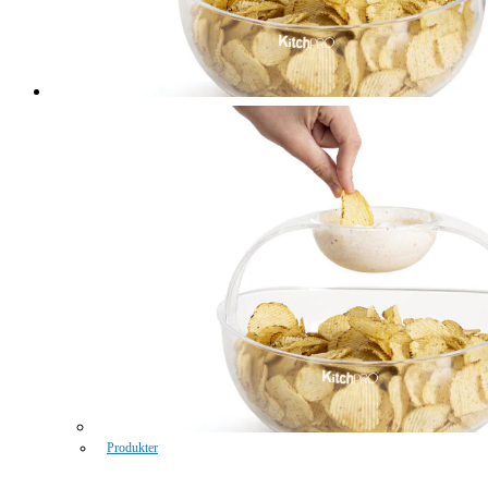
Produkter