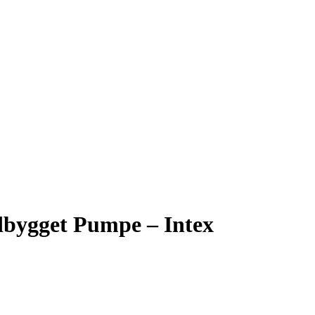
dbygget Pumpe – Intex