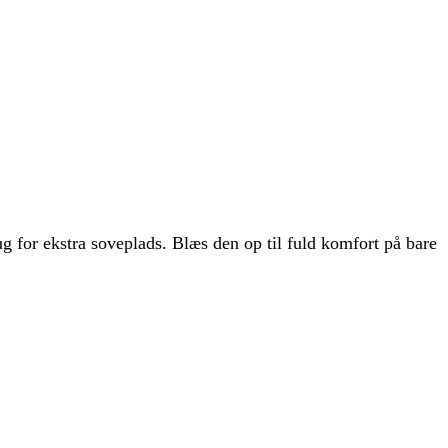
g for ekstra soveplads. Blæs den op til fuld komfort på bare